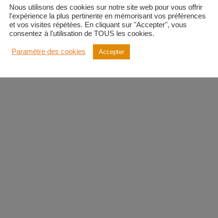
Nous utilisons des cookies sur notre site web pour vous offrir
l'expérience la plus pertinente en mémorisant vos préférences
et vos visites répétées. En cliquant sur "Accepter", vous
consentez à l'utilisation de TOUS les cookies.
Paramètre des cookies
Accepter