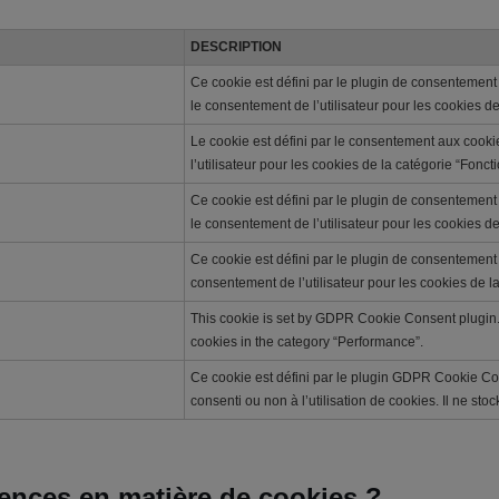
DESCRIPTION
Ce cookie est défini par le plugin de consentement
le consentement de l’utilisateur pour les cookies de
Le cookie est défini par le consentement aux cook
l’utilisateur pour les cookies de la catégorie “Fonct
Ce cookie est défini par le plugin de consentement
le consentement de l’utilisateur pour les cookies de 
Ce cookie est défini par le plugin de consentement 
consentement de l’utilisateur pour les cookies de l
This cookie is set by GDPR Cookie Consent plugin. 
cookies in the category “Performance”.
Ce cookie est défini par le plugin GDPR Cookie Conse
consenti ou non à l’utilisation de cookies. Il ne s
rences en matière de cookies ?