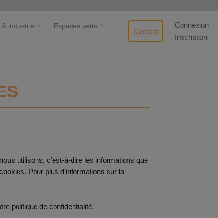
Connexion
 & industrie
Espaces verts
Contact
Inscription
ES
ous utilisons, c’est-à-dire les informations que
cookies. Pour plus d’informations sur la
 politique de confidentialité.