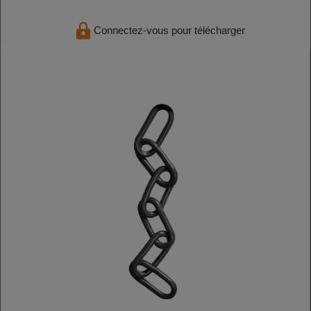
Connectez-vous pour télécharger