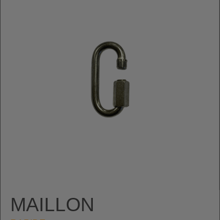
MAILLON